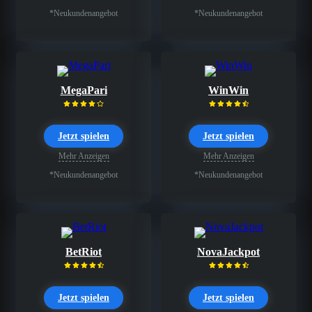
*Neukundenangebot
*Neukundenangebot
MegaPari
WinWin
Jetzt spielen
Jetzt spielen
Mehr Anzeigen
Mehr Anzeigen
*Neukundenangebot
*Neukundenangebot
BetRiot
NovaJackpot
Jetzt spielen
Jetzt spielen