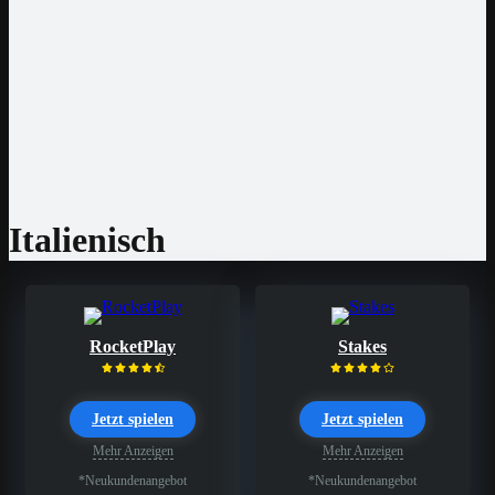
Jeton
CashtoCode
MiFinity
MuchBetter
Auszahlmethoden
Bank Überweisung
MasterCard
Visa
Skrill
Bitcoin
Italienisch
RocketPlay
Stakes
Jetzt spielen
Jetzt spielen
Mehr Anzeigen
Mehr Anzeigen
*Neukundenangebot
*Neukundenangebot