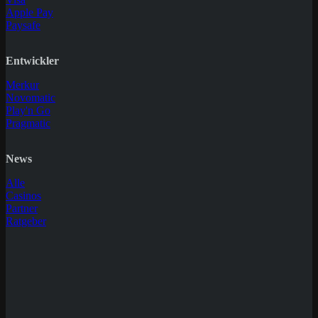
Apple Pay
Paysafe
Entwickler
Merkur
Novomatic
Play'n Go
Pragmatic
News
Alle
Casinos
Partner
Ratgeber