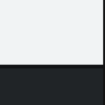
Suchen
Suchen
Neue Casinos
Prestige