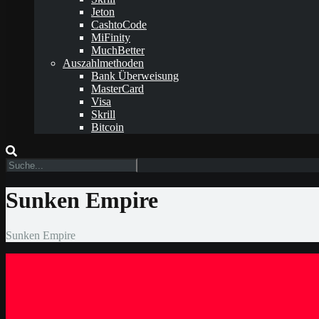
Jeton
CashtoCode
MiFinity
MuchBetter
Auszahlmethoden
Bank Überweisung
MasterCard
Visa
Skrill
Bitcoin
Sunken Empire
Sunken Empire