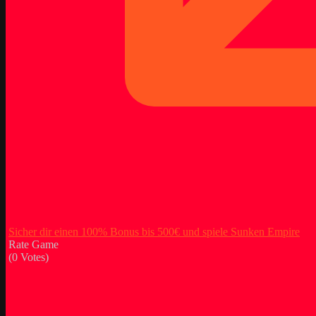
Sicher dir einen 100% Bonus bis 500€ und spiele Sunken Empire
Rate Game
(
0
Votes)