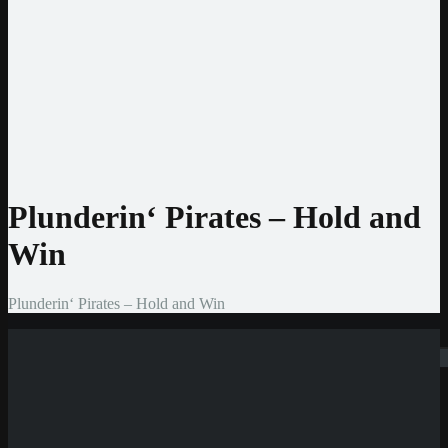
Jeton
CashtoCode
MiFinity
MuchBetter
Auszahlmethoden
Bank Überweisung
MasterCard
Visa
Skrill
Bitcoin
Plunderin‘ Pirates – Hold and
Win
Plunderin‘ Pirates – Hold and Win
Suchen
Neue Casinos