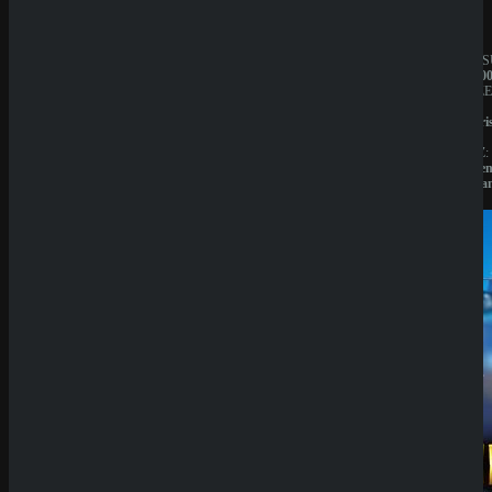
JAHRESUMSATZ:
JAHRES
1.000.000€
1.000.00
BESITZER:
BESITZE
Liernin
Liernin
Enterprises
Enterpri
LTD
LTD
LIZENZ:
LIZENZ:
Komoren
Komore
(Anjouan)
(Anjoua
Neueste
Beiträge
SpinEmpir
e Casino
Review
SpinBetter
Casino
Review