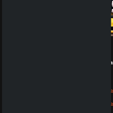
Wyns
Casino
Review
QuickWin
Casino
Review
Betista
Casino
Review
Neueste
Kommenta
Alex
zu
Dazard
rami
zu
CryptoRus
Jens
zu
CryptoRush
200% bis
zu 2.500€