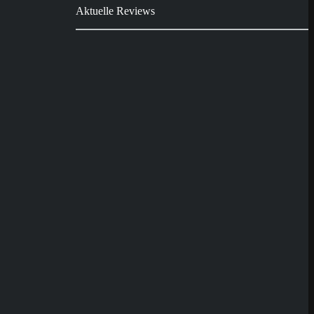
Aktuelle Reviews