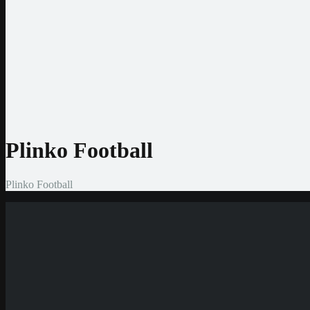
Aus
Plinko Football
Plinko Football