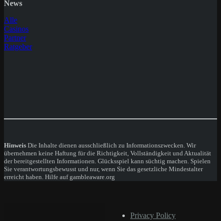
News
Alle
Casinos
Partner
Ratgeber
Hinweis
Die Inhalte dienen ausschließlich zu Informationszwecken. Wir
übernehmen keine Haftung für die Richtigkeit, Vollständigkeit und Aktualität
der bereitgestellten Informationen. Glücksspiel kann süchtig machen. Spielen
Sie verantwortungsbewusst und nur, wenn Sie das gesetzliche Mindestalter
erreicht haben. Hilfe auf gambleaware.org
© Copyright 2024
Privacy Policy