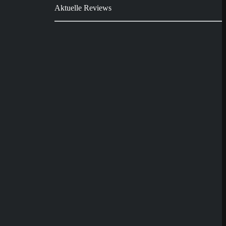
Aktuelle Reviews