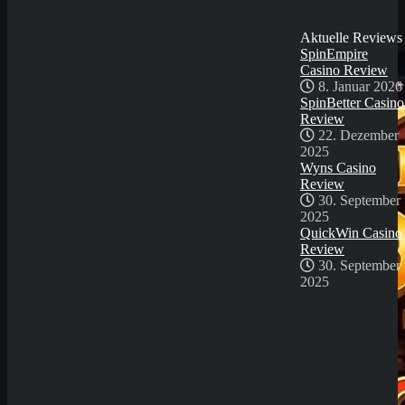
30. September
Sicher dir einen 100% Bonus bis 500€ und spiele
2025
Great Pyramid Tap-A-Roo
Aktuelle Reviews
Try Our Featured Games
SpinEmpire
Casino Review
8. Januar 2026
SpinBetter Casino
Review
22. Dezember
2025
Wyns Casino
Review
30. September
2025
QuickWin Casino
Review
30. September
2025