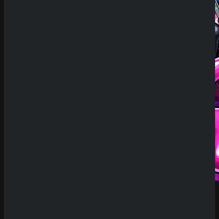
Demo Spiel
Willkommen auf unserer Plattform für Demo