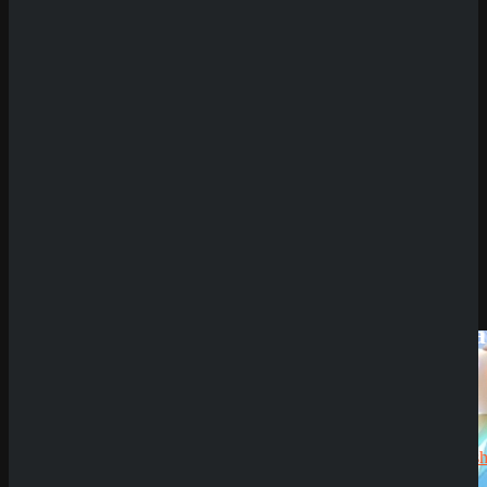
Review
SpinBetter
Casino
Echtgeldmodus
Review
Demoversion
Wyns
Casino
Having issues with
Favela Boyz
?
Review
QuickWin
Casino
Review
Betista
Casino
Review
Submit
Sicher dir einen 100% Bonus bis 500€ und spiele
Neueste
Favela Boyz
Try Our Featured Games
Kommenta
Alex
zu
Dazard
rami
zu
CryptoRus