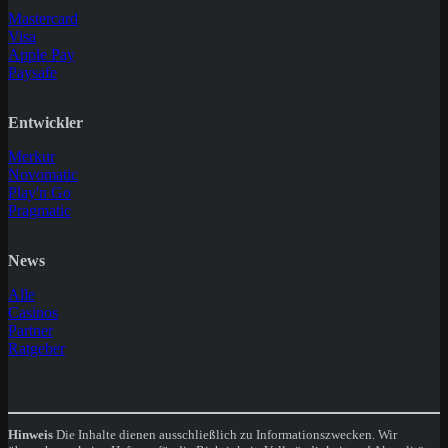
Mastercard
Visa
Apple Pay
Paysafe
Entwickler
Merkur
Novomatic
Play'n Go
Pragmatic
News
Alle
Casinos
Partner
Ratgeber
Hinweis
Die Inhalte dienen ausschließlich zu Informationszwecken. Wir