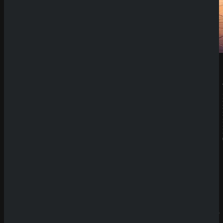
Neueste
Beiträge
SpinEmpir
e Casino