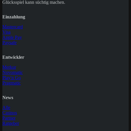
Glücksspiel kann süchtig machen.
Einzahlung
Mastercard
Visa
Apple Pay
Paysafe
Entwickler
Merkur
Novomatic
Play'n Go
Pragmatic
News
Alle
Casinos
Partner
Ratgeber