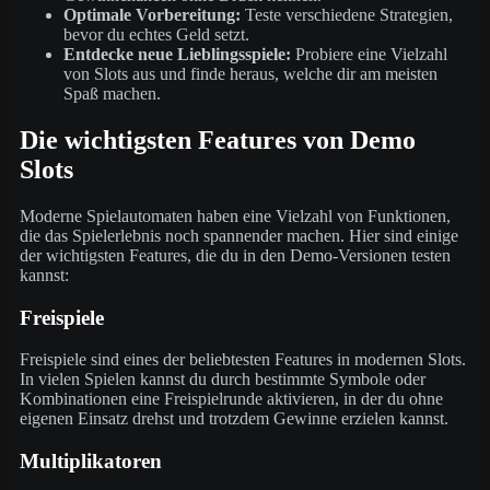
Optimale Vorbereitung:
Teste verschiedene Strategien,
bevor du echtes Geld setzt.
Entdecke neue Lieblingsspiele:
Probiere eine Vielzahl
von Slots aus und finde heraus, welche dir am meisten
Spaß machen.
Die wichtigsten Features von Demo
Slots
Moderne Spielautomaten haben eine Vielzahl von Funktionen,
die das Spielerlebnis noch spannender machen. Hier sind einige
der wichtigsten Features, die du in den Demo-Versionen testen
kannst:
Freispiele
Freispiele sind eines der beliebtesten Features in modernen Slots.
In vielen Spielen kannst du durch bestimmte Symbole oder
Kombinationen eine Freispielrunde aktivieren, in der du ohne
eigenen Einsatz drehst und trotzdem Gewinne erzielen kannst.
Multiplikatoren