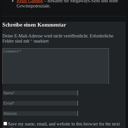
Relax Gaming
– Bekannt für Megaways-Slots und hohe
Gewinnpotenziale.
Schreibe einen Kommentar
Deine E-Mail-Adresse wird nicht veröffentlicht.
Erforderliche
Felder sind mit
*
markiert
Save my name, email, and website in this browser for the next