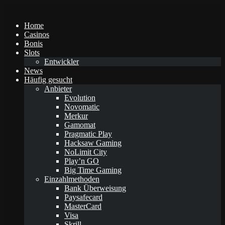
Home
Casinos
Bonis
Slots
Entwickler
News
Häufig gesucht
Anbieter
Evolution
Novomatic
Merkur
Gamomat
Pragmatic Play
Hacksaw Gaming
NoLimit City
Play’n GO
Big Time Gaming
Einzahlmethoden
Bank Überweisung
Paysafecard
MasterCard
Visa
Skrill