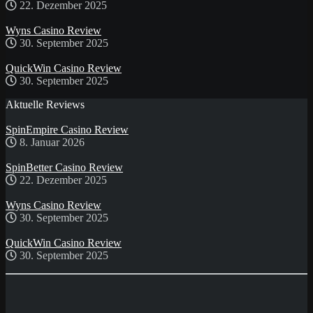
22. Dezember 2025
Wyns Casino Review
30. September 2025
QuickWin Casino Review
30. September 2025
Aktuelle Reviews
SpinEmpire Casino Review
8. Januar 2026
SpinBetter Casino Review
22. Dezember 2025
Wyns Casino Review
30. September 2025
QuickWin Casino Review
30. September 2025