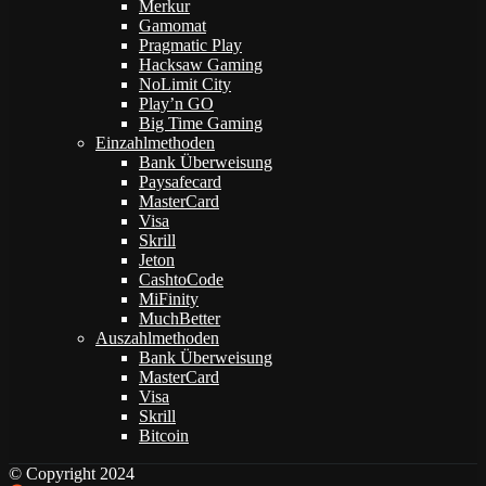
Merkur
Gamomat
Pragmatic Play
Hacksaw Gaming
NoLimit City
Play’n GO
Big Time Gaming
Einzahlmethoden
Bank Überweisung
Paysafecard
MasterCard
Visa
Skrill
Jeton
CashtoCode
MiFinity
MuchBetter
Auszahlmethoden
Bank Überweisung
MasterCard
Visa
Skrill
Bitcoin
© Copyright 2024