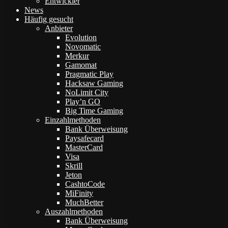
Entwickler
News
Häufig gesucht
Anbieter
Evolution
Novomatic
Merkur
Gamomat
Pragmatic Play
Hacksaw Gaming
NoLimit City
Play’n GO
Big Time Gaming
Einzahlmethoden
Bank Überweisung
Paysafecard
MasterCard
Visa
Skrill
Jeton
CashtoCode
MiFinity
MuchBetter
Auszahlmethoden
Bank Überweisung