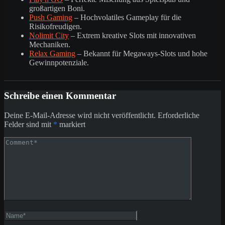
großartigen Boni.
Push Gaming
– Hochvolatiles Gameplay für die
Risikofreudigen.
Nolimit City
– Extrem kreative Slots mit innovativen
Mechaniken.
Relax Gaming
– Bekannt für Megaways-Slots und hohe
Gewinnpotenziale.
Schreibe einen Kommentar
Deine E-Mail-Adresse wird nicht veröffentlicht.
Erforderliche
Felder sind mit
*
markiert