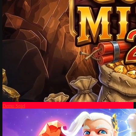
Demo Spiel