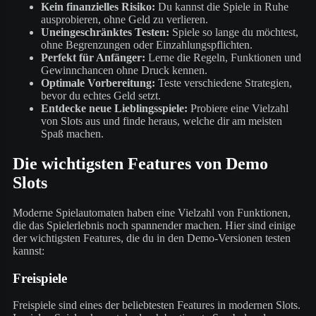
Kein finanzielles Risiko:
Du kannst die Spiele in Ruhe
ausprobieren, ohne Geld zu verlieren.
Uneingeschränktes Testen:
Spiele so lange du möchtest,
ohne Begrenzungen oder Einzahlungspflichten.
Perfekt für Anfänger:
Lerne die Regeln, Funktionen und
Gewinnchancen ohne Druck kennen.
Optimale Vorbereitung:
Teste verschiedene Strategien,
bevor du echtes Geld setzt.
Entdecke neue Lieblingsspiele:
Probiere eine Vielzahl
von Slots aus und finde heraus, welche dir am meisten
Spaß machen.
Die wichtigsten Features von Demo
Slots
Moderne Spielautomaten haben eine Vielzahl von Funktionen,
die das Spielerlebnis noch spannender machen. Hier sind einige
der wichtigsten Features, die du in den Demo-Versionen testen
kannst:
Freispiele
Freispiele sind eines der beliebtesten Features in modernen Slots.