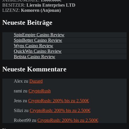
BESITZER:
Liernin Enterprises LTD
LIZENZ:
Komoren (Anjouan)
Neueste Beiträge
SpinEmpire Casino Review
SpinBetter Casino Review
Wyns Casino Review
QuickWin Casino Review
Betista Casino Review
Neueste Kommentare
Alex
zu
Dazard
rami
zu
CryptoRush
Jens
zu
CryptoRush: 200% bis zu 2.500€
Silizi
zu
CryptoRush: 200% bis zu 2.500€
Robert99
zu
CryptoRush: 200% bis zu 2.500€