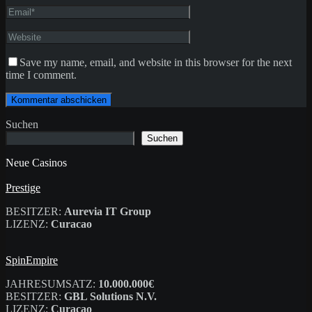
Save my name, email, and website in this browser for the next
time I comment.
Suchen
Suchen
Neue Casinos
Prestige
BESITZER:
Aurevia IT Group
LIZENZ:
Curacao
SpinEmpire
JAHRESUMSATZ:
10.000.000€
BESITZER:
GBL Solutions N.V.
LIZENZ:
Curacao