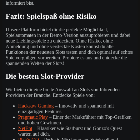
informiert bist.
Fazit: Spielspaß ohne Risiko
Unsere Plattform bietet dir die perfekte Möglichkeit,
Spielautomaten in der Demo-Version auszuprobieren und dabei
neue Lieblingsspiele zu entdecken. Ohne Risiko, ohne
Anmeldung und ohne versteckte Kosten kannst du alle
Funktionen der neuesten Slots testen und dich optimal auf echtes
Spielvergnügen vorbereiten. Probiere es aus und entdecke die
spannenden Welten der Slots!
Die besten Slot-Provider
Wir bieten dir eine breite Auswahl an Slots von führenden
Providern der Branche. Entdecke Spiele von:
Hacksaw Gaming
– Innovativ und spannend mit
einzigartigen Features.
Pragmatic Play
– Einer der Marktführer mit Top-Grafiken
und hohen Gewinnen.
NetEnt
– Klassiker wie Starburst und Gonzo's Quest
warten auf dich.
Play'n GO
– Perfekte Mischung aus Spielspaß und