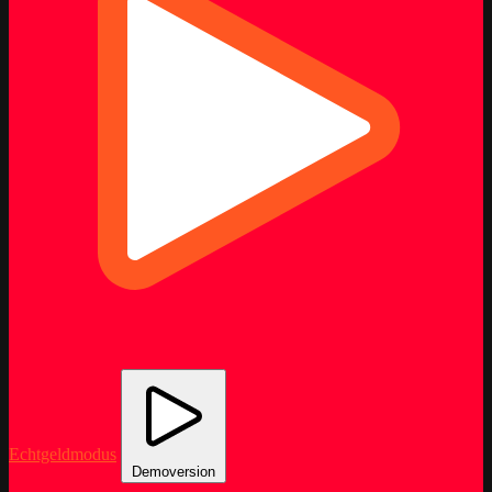
Echtgeldmodus
Demoversion