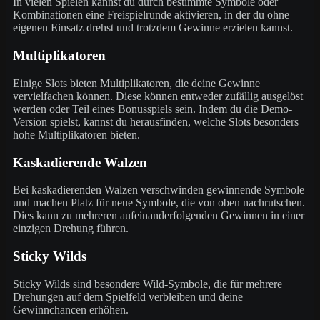
In vielen Spielen kannst du durch bestimmte Symbole oder
Kombinationen eine Freispielrunde aktivieren, in der du ohne
eigenen Einsatz drehst und trotzdem Gewinne erzielen kannst.
Multiplikatoren
Einige Slots bieten Multiplikatoren, die deine Gewinne
vervielfachen können. Diese können entweder zufällig ausgelöst
werden oder Teil eines Bonusspiels sein. Indem du die Demo-
Version spielst, kannst du herausfinden, welche Slots besonders
hohe Multiplikatoren bieten.
Kaskadierende Walzen
Bei kaskadierenden Walzen verschwinden gewinnende Symbole
und machen Platz für neue Symbole, die von oben nachrutschen.
Dies kann zu mehreren aufeinanderfolgenden Gewinnen in einer
einzigen Drehung führen.
Sticky Wilds
Sticky Wilds sind besondere Wild-Symbole, die für mehrere
Drehungen auf dem Spielfeld verbleiben und deine
Gewinnchancen erhöhen.