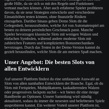
große Hilfe, da sie sich so mit den Regeln und Funktionen
vertraut machen können. Aber auch erfahrene Spieler profitieren
davon, da sie neue Strategien entwickeln und verschiedene
Einsatzhöhen testen können, ohne finanzielle Risiken
einzugehen. Darüber hinaus geben Demo Slots dir die
Gelegenheit, herauszufinden, welche Art von Automatenspiel am
besten zu deinem persönlichen Geschmack passt. Manche
Spieler bevorzugen klassische Slots mit wenigen Walzen und
einfachen Symbolen, während andere moderne Slots mit
zahlreichen Features und komplizierten Bonusmechaniken
bevorzugen. Durch das Testen in der Demo-Version kannst du
gezielt herausfinden, welche Slots dir am meisten Spaß machen.
Unser Angebot: Die besten Slots von
allen Entwicklern
Auf unserer Plattform findest du eine umfassende Auswahl an
Slots von allen namhaften Entwicklern der Branche. Egal, ob du
Slots mit Freispielen, Multiplikatoren, kaskadierenden Walzen
oder progressiven Jackpots suchst – wir bieten dir eine riesige
Bandbreite an Optionen. Unsere Sammlung wird ständig
aktualisiert, sodass du immer die neuesten und beliebtesten Spiele
ausprobieren kannst. Ein weiterer Vorteil unserer Plattform ist,