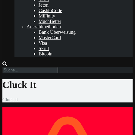
Jeton
CashtoCode
MiFinity
MuchBetter
Auszahlmethoden
Bank Überweisung
MasterCard
Visa
Skrill
Bitcoin
Cluck It
Cluck It