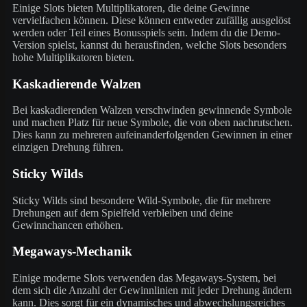
Einige Slots bieten Multiplikatoren, die deine Gewinne
vervielfachen können. Diese können entweder zufällig ausgelöst
werden oder Teil eines Bonusspiels sein. Indem du die Demo-
Version spielst, kannst du herausfinden, welche Slots besonders
hohe Multiplikatoren bieten.
Kaskadierende Walzen
Bei kaskadierenden Walzen verschwinden gewinnende Symbole
und machen Platz für neue Symbole, die von oben nachrutschen.
Dies kann zu mehreren aufeinanderfolgenden Gewinnen in einer
einzigen Drehung führen.
Sticky Wilds
Sticky Wilds sind besondere Wild-Symbole, die für mehrere
Drehungen auf dem Spielfeld verbleiben und deine
Gewinnchancen erhöhen.
Megaways-Mechanik
Einige moderne Slots verwenden das Megaways-System, bei
dem sich die Anzahl der Gewinnlinien mit jeder Drehung ändern
kann. Dies sorgt für ein dynamisches und abwechslungsreiches