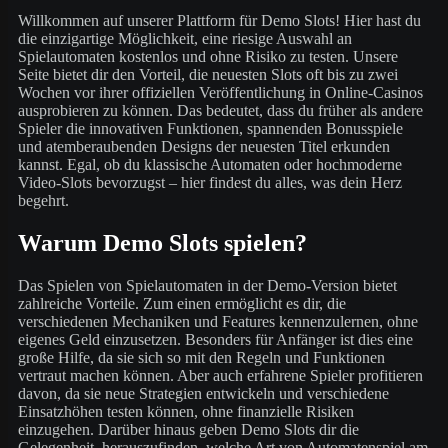
Willkommen auf unserer Plattform für Demo Slots! Hier hast du
die einzigartige Möglichkeit, eine riesige Auswahl an
Spielautomaten kostenlos und ohne Risiko zu testen. Unsere
Seite bietet dir den Vorteil, die neuesten Slots oft bis zu zwei
Wochen vor ihrer offiziellen Veröffentlichung in Online-Casinos
ausprobieren zu können. Das bedeutet, dass du früher als andere
Spieler die innovativen Funktionen, spannenden Bonusspiele
und atemberaubenden Designs der neuesten Titel erkunden
kannst. Egal, ob du klassische Automaten oder hochmoderne
Video-Slots bevorzugst – hier findest du alles, was dein Herz
begehrt.
Warum Demo Slots spielen?
Das Spielen von Spielautomaten in der Demo-Version bietet
zahlreiche Vorteile. Zum einen ermöglicht es dir, die
verschiedenen Mechaniken und Features kennenzulernen, ohne
eigenes Geld einzusetzen. Besonders für Anfänger ist dies eine
große Hilfe, da sie sich so mit den Regeln und Funktionen
vertraut machen können. Aber auch erfahrene Spieler profitieren
davon, da sie neue Strategien entwickeln und verschiedene
Einsatzhöhen testen können, ohne finanzielle Risiken
einzugehen. Darüber hinaus geben Demo Slots dir die
Gelegenheit, herauszufinden, welche Art von Automatenspiel am