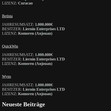
LIZENZ:
Curacao
Betista
JAHRESUMSATZ:
1.000.000€
BESITZER:
Liernin Enterprises LTD
LIZENZ:
Komoren (Anjouan)
QuickWin
JAHRESUMSATZ:
1.000.000€
BESITZER:
Liernin Enterprises LTD
LIZENZ:
Komoren (Anjouan)
Wyns
JAHRESUMSATZ:
1.000.000€
BESITZER:
Liernin Enterprises LTD
LIZENZ:
Komoren (Anjouan)
Neueste Beiträge