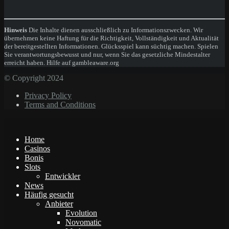
Hinweis
Die Inhalte dienen ausschließlich zu Informationszwecken. Wir
übernehmen keine Haftung für die Richtigkeit, Vollständigkeit und Aktualität
der bereitgestellten Informationen. Glücksspiel kann süchtig machen. Spielen
Sie verantwortungsbewusst und nur, wenn Sie das gesetzliche Mindestalter
erreicht haben. Hilfe auf gambleaware.org
© Copyright 2024
Privacy Policy
Terms and Conditions
Home
Casinos
Bonis
Slots
Entwickler
News
Häufig gesucht
Anbieter
Evolution
Novomatic