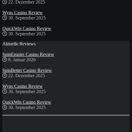
22. Dezember 2025
Wyns Casino Review
30. September 2025
QuickWin Casino Review
30. September 2025
Aktuelle Reviews
SpinEmpire Casino Review
8. Januar 2026
SpinBetter Casino Review
22. Dezember 2025
Wyns Casino Review
30. September 2025
QuickWin Casino Review
30. September 2025