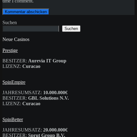
time I comment.
Suchen
Suchen
Neue Casinos
Prestige
BESITZER:
Aurevia IT Group
LIZENZ:
Curacao
SpinEmpire
JAHRESUMSATZ:
10.000.000€
BESITZER:
GBL Solutions N.V.
LIZENZ:
Curacao
SpinBetter
JAHRESUMSATZ:
20.000.000€
BESITZER:
Sprut Group B.V.