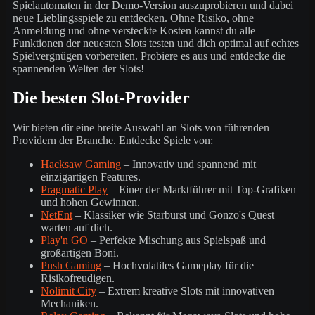
Spielautomaten in der Demo-Version auszuprobieren und dabei
neue Lieblingsspiele zu entdecken. Ohne Risiko, ohne
Anmeldung und ohne versteckte Kosten kannst du alle
Funktionen der neuesten Slots testen und dich optimal auf echtes
Spielvergnügen vorbereiten. Probiere es aus und entdecke die
spannenden Welten der Slots!
Die besten Slot-Provider
Wir bieten dir eine breite Auswahl an Slots von führenden
Providern der Branche. Entdecke Spiele von:
Hacksaw Gaming
– Innovativ und spannend mit
einzigartigen Features.
Pragmatic Play
– Einer der Marktführer mit Top-Grafiken
und hohen Gewinnen.
NetEnt
– Klassiker wie Starburst und Gonzo's Quest
warten auf dich.
Play'n GO
– Perfekte Mischung aus Spielspaß und
großartigen Boni.
Push Gaming
– Hochvolatiles Gameplay für die
Risikofreudigen.
Nolimit City
– Extrem kreative Slots mit innovativen
Mechaniken.