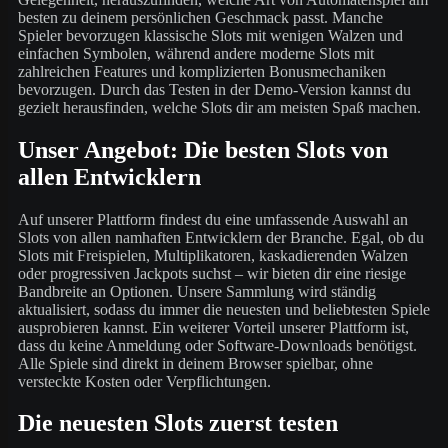
besten zu deinem persönlichen Geschmack passt. Manche
Spieler bevorzugen klassische Slots mit wenigen Walzen und
einfachen Symbolen, während andere moderne Slots mit
zahlreichen Features und komplizierten Bonusmechaniken
bevorzugen. Durch das Testen in der Demo-Version kannst du
gezielt herausfinden, welche Slots dir am meisten Spaß machen.
Unser Angebot: Die besten Slots von
allen Entwicklern
Auf unserer Plattform findest du eine umfassende Auswahl an
Slots von allen namhaften Entwicklern der Branche. Egal, ob du
Slots mit Freispielen, Multiplikatoren, kaskadierenden Walzen
oder progressiven Jackpots suchst – wir bieten dir eine riesige
Bandbreite an Optionen. Unsere Sammlung wird ständig
aktualisiert, sodass du immer die neuesten und beliebtesten Spiele
ausprobieren kannst. Ein weiterer Vorteil unserer Plattform ist,
dass du keine Anmeldung oder Software-Downloads benötigst.
Alle Spiele sind direkt in deinem Browser spielbar, ohne
versteckte Kosten oder Verpflichtungen.
Die neuesten Slots zuerst testen