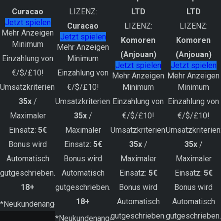
Curacao
LIZENZ:
LTD
LTD
Jetzt spielen
Curacao
LIZENZ:
LIZENZ:
Mehr Anzeigen
Jetzt spielen
Komoren
Komoren
Minimum
Mehr Anzeigen
(Anjouan)
(Anjouan)
Einzahlung von
Minimum
Jetzt spielen
Jetzt spielen
€/$/£10!
Einzahlung von
Mehr Anzeigen
Mehr Anzeigen
Umsatzkriterien:
€/$/£10!
Minimum
Minimum
35x
/
Umsatzkriterien:
Einzahlung von
Einzahlung von
Maximaler
35x
/
€/$/£10!
€/$/£10!
Einsatz:
5€
Maximaler
Umsatzkriterien:
Umsatzkriterien
Bonus wird
Einsatz:
5€
35x
/
35x
/
Automatisch
Bonus wird
Maximaler
Maximaler
gutgeschrieben.
Automatisch
Einsatz:
5€
Einsatz:
5€
18+
gutgeschrieben.
Bonus wird
Bonus wird
18+
Automatisch
Automatisch
*Neukundenangebot
gutgeschrieben.
gutgeschrieben.
*Neukundenangebot