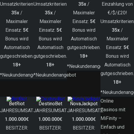
Umsatzkriterien:
Umsatzkriterien:
35x
/
Einzahlung von
35x
/
35x
/
Maximaler
€/$/£20!
Maximaler
Maximaler
Einsatz:
5€
Umsatzkriterien
Einsatz:
5€
Einsatz:
5€
Bonus wird
35x
/
Bonus wird
Bonus wird
Automatisch
Maximaler
Automatisch
Automatisch
gutgeschrieben.
Einsatz:
5€
gutgeschrieben.
gutgeschrieben.
18+
Bonus wird
18+
18+
Automatisch
*Neukundenangebot
gutgeschrieben.
*Neukundenangebot
*Neukundenangebot
18+
*Neukundenang
Online
BetRiot
DestinoBet
NovaJackpot
Casinos mit
JAHRESUMSATZ:
JAHRESUMSATZ:
JAHRESUMSATZ:
MiFinity –
1.000.000€
1.000.000€
1.000.000€
Einfach und
BESITZER:
BESITZER:
BESITZER: