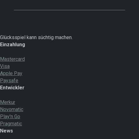
Glücksspiel kann süchtig machen.
Einzahlung
Mastercard
Visa
Apple Pay
Paysafe
Entwickler
Merkur
Novomatic
Play'n Go
Pragmatic
News