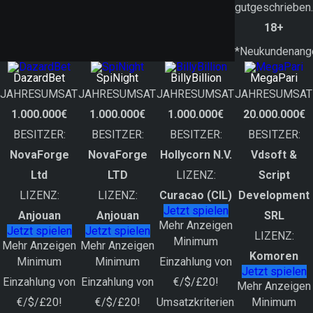
gutgeschrieben.
18+
*Neukundenang
DazardBet
SpiNight
BillyBillion
MegaPari
JAHRESUMSATZ:
JAHRESUMSATZ:
JAHRESUMSATZ:
JAHRESUMSAT
1.000.000€
1.000.000€
1.000.000€
20.000.000€
BESITZER:
BESITZER:
BESITZER:
BESITZER:
NovaForge
NovaForge
Hollycorn N.V.
Vdsoft &
Ltd
LTD
LIZENZ:
Script
LIZENZ:
LIZENZ:
Curacao (CIL)
Development
Jetzt spielen
Anjouan
Anjouan
SRL
Mehr Anzeigen
Jetzt spielen
Jetzt spielen
LIZENZ:
Minimum
Mehr Anzeigen
Mehr Anzeigen
Komoren
Minimum
Minimum
Einzahlung von
Jetzt spielen
Einzahlung von
Einzahlung von
€/$/£20!
Mehr Anzeigen
€/$/£20!
€/$/£20!
Umsatzkriterien:
Minimum