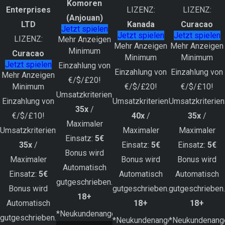
Komoren
Enterprises
LIZENZ:
LIZENZ:
(Anjouan)
LTD
Kanada
Curacao
Jetzt spielen
Jetzt spielen
Jetzt spielen
LIZENZ:
Mehr Anzeigen
Mehr Anzeigen
Mehr Anzeigen
Minimum
Curacao
Minimum
Minimum
Jetzt spielen
Einzahlung von
Einzahlung von
Einzahlung von
Mehr Anzeigen
€/$/£20!
Minimum
€/$/£20!
€/$/£10!
Umsatzkriterien:
Einzahlung von
Umsatzkriterien:
Umsatzkriterien
35x
/
€/$/£10!
40x
/
35x
/
Maximaler
Umsatzkriterien:
Maximaler
Maximaler
Einsatz:
5€
35x
/
Einsatz:
5€
Einsatz:
5€
Bonus wird
Maximaler
Bonus wird
Bonus wird
Automatisch
Einsatz:
5€
Automatisch
Automatisch
gutgeschrieben.
Bonus wird
gutgeschrieben.
gutgeschrieben.
18+
Automatisch
18+
18+
*Neukundenangebot
gutgeschrieben.
*Neukundenangebot
*Neukundenang