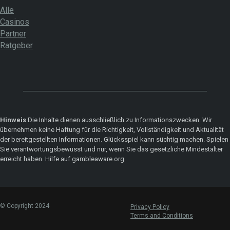
Alle
Casinos
Partner
Ratgeber
Hinweis
Die Inhalte dienen ausschließlich zu Informationszwecken. Wir
übernehmen keine Haftung für die Richtigkeit, Vollständigkeit und Aktualität
der bereitgestellten Informationen. Glücksspiel kann süchtig machen. Spielen
Sie verantwortungsbewusst und nur, wenn Sie das gesetzliche Mindestalter
erreicht haben. Hilfe auf gambleaware.org
© Copyright 2024
Privacy Policy
Terms and Conditions