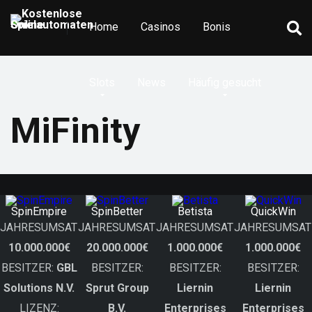
Home
Casinos
Bonis
Slots
News
Häufig gesucht
MiFinity
SpinEmpire
SpinBetter
Betista
QuickWin
JAHRESUMSATZ:
JAHRESUMSATZ:
JAHRESUMSATZ:
JAHRESUMSAT
10.000.000€
20.000.000€
1.000.000€
1.000.000€
BESITZER:
GBL
BESITZER:
BESITZER:
BESITZER:
Solutions N.V.
Sprut Group
Liernin
Liernin
LIZENZ:
B.V.
Enterprises
Enterprises